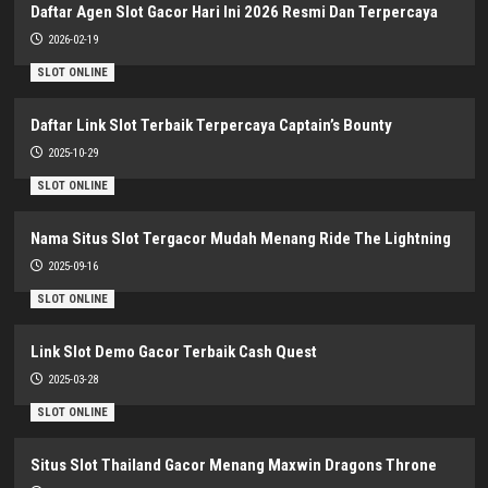
Daftar Agen Slot Gacor Hari Ini 2026 Resmi Dan Terpercaya
2026-02-19
SLOT ONLINE
Daftar Link Slot Terbaik Terpercaya Captain’s Bounty
2025-10-29
SLOT ONLINE
Nama Situs Slot Tergacor Mudah Menang Ride The Lightning
2025-09-16
SLOT ONLINE
Link Slot Demo Gacor Terbaik Cash Quest
2025-03-28
SLOT ONLINE
Situs Slot Thailand Gacor Menang Maxwin Dragons Throne