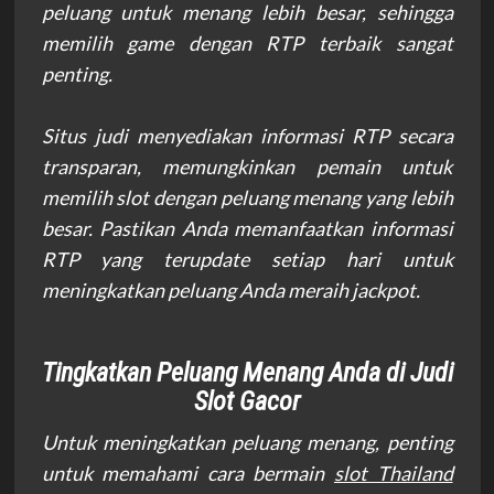
peluang untuk menang lebih besar, sehingga
memilih game dengan RTP terbaik sangat
penting.
Situs judi menyediakan informasi RTP secara
transparan, memungkinkan pemain untuk
memilih slot dengan peluang menang yang lebih
besar. Pastikan Anda memanfaatkan informasi
RTP yang terupdate setiap hari untuk
meningkatkan peluang Anda meraih jackpot.
Tingkatkan Peluang Menang Anda di Judi
Slot Gacor
Untuk meningkatkan peluang menang, penting
untuk memahami cara bermain
slot Thailand