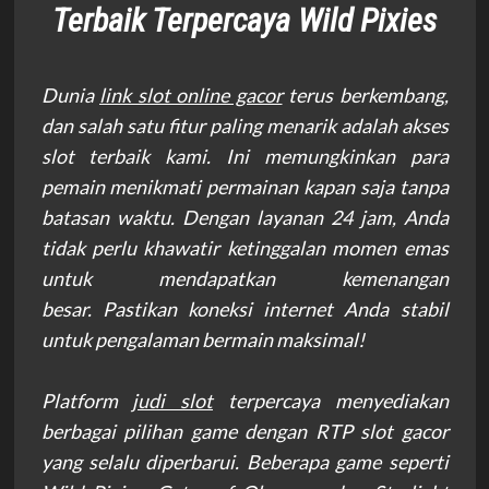
Terbaik Terpercaya Wild Pixies
Dunia
link slot online gacor
terus berkembang,
dan salah satu fitur paling menarik adalah akses
slot terbaik kami. Ini memungkinkan para
pemain menikmati permainan kapan saja tanpa
batasan waktu. Dengan layanan 24 jam, Anda
tidak perlu khawatir ketinggalan momen emas
untuk mendapatkan kemenangan
besar. Pastikan koneksi internet Anda stabil
untuk pengalaman bermain maksimal!
Platform
judi slot
terpercaya menyediakan
berbagai pilihan game dengan RTP slot gacor
yang selalu diperbarui. Beberapa game seperti