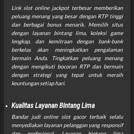
Link slot online jackpot terbesar memberikan
peluang menang yang besar dengan RTP tinggi
dan berbagai bonus menarik. Memilih situs
dengan layanan bintang lima, koleksi game
lengkap, dan kemitraan dengan bank-bank
berkelas akan meningkatkan pengalaman
bermain Anda. Tingkatkan peluang menang
dengan mengikuti bocoran RTP dan bermain
dengan strategi yang tepat untuk meraih
keuntungan setiap hari.
Kualitas Layanan Bintang Lima
Bandar judi online slot gacor terbaik selalu
menyediakan layanan pelanggan yang responsif
dan profesional. Layanan bintang lima