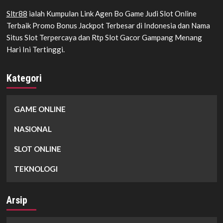
Sltr88
ialah Kumpulan Link Agen Bo Game Judi Slot Online
Terbaik Promo Bonus Jackpot Terbesar di Indonesia dan Nama
Situs Slot Terpercaya dan Rtp Slot Gacor Gampang Menang
Hari Ini Tertinggi.
Kategori
GAME ONLINE
NASIONAL
SLOT ONLINE
TEKNOLOGI
Arsip