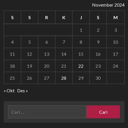
November 2024
S
S
R
K
J
S
M
1
2
3
4
5
6
7
8
9
10
11
12
13
14
15
16
17
18
19
20
21
22
23
24
25
26
27
28
29
30
« Okt
Des »
Cari
untuk: