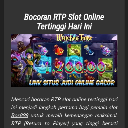
Bocoran RTP Slot Online
Tertinggi Hari Ini
Mencari bocoran RTP slot online tertinggi hari
ini menjadi langkah pertama bagi pemain slot
Bos898
untuk meraih kemenangan maksimal.
RTP (Return to Player) yang tinggi berarti