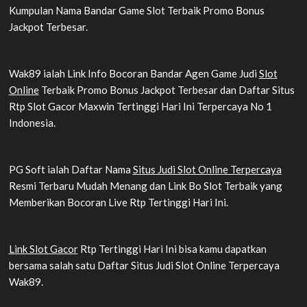
Kumpulan Nama Bandar Game Slot Terbaik Promo Bonus
Jackpot Terbesar.
Wak89 ialah Link Info Bocoran Bandar Agen Game Judi
Slot
Online
Terbaik Promo Bonus Jackpot Terbesar dan Daftar Situs
Rtp Slot Gacor Maxwin Tertinggi Hari Ini Terpercaya No 1
Indonesia.
PG Soft ialah Daftar Nama
Situs Judi Slot Online Terpercaya
Resmi Terbaru Mudah Menang dan Link Bo Slot Terbaik yang
Memberikan Bocoran Live Rtp Tertinggi Hari Ini.
Link Slot Gacor
Rtp Tertinggi Hari Ini bisa kamu dapatkan
bersama salah satu Daftar Situs Judi Slot Online Terpercaya
Wak89.