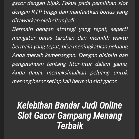
gacor dengan bijak. Fokus pada pemilihan slot
dengan RTP tinggi dan manfaatkan bonus yang
ditawarkan oleh situs judi.
Bermain dengan strategi yang tepat, seperti
mengatur batas taruhan dan memilih waktu
bermain yang tepat, bisa meningkatkan peluang
Anda meraih kemenangan. Dengan disiplin dan
pengetahuan tentang fitur-fitur dalam game,
Anda dapat memaksimalkan peluang untuk
menang besar setiap kali bermain slot gacor.
Kelebihan Bandar Judi Online
Slot Gacor Gampang Menang
Terbaik