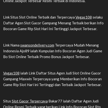
Online Jackpot Terbesar Resmi Terbaik di Indonesia.
Link Situs Slot Online Terbaik dan Terpercaya
Vegas108
selaku
Daftar Agen Slot Gacor Gampang Menang Terbaik berikan Info
Bocoran Game Rtp Slot Hari Ini Tertinggi Jackpot Terbesar.
Link Nama
swansondelivery.com
Terpercaya Mudah Menang
Indonesia Ajo89 ialah Kumpulan Info Bocoran Agen Judi Game
Bo Slot Online Terbaik Promo Bonus Jackpot Terbesar.
Vegas108
ialah Link Daftar Situs Agen Judi Slot Online Gacor
Gampang Maxwin Terpercaya yang Memberikan Info Bocoran
Game Rtp Slot Hari ini Tertinggi dan Terbaik Jackpot Terbesar.
Situs
Slot Gacor Terpercaya
Bakar77 ialah Daftar Agen Judi
Online Resmi Terbaik yang berikan Link Info Bocoran Slot Rtp