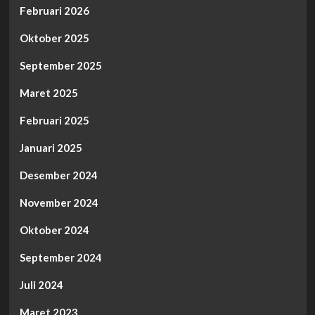
Februari 2026
Oktober 2025
September 2025
Maret 2025
Februari 2025
Januari 2025
Desember 2024
November 2024
Oktober 2024
September 2024
Juli 2024
Maret 2023