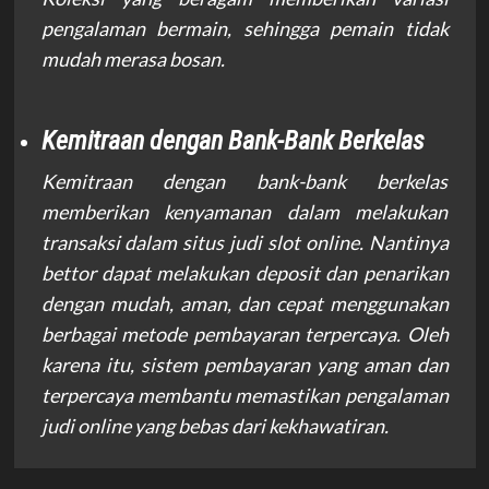
pengalaman bermain, sehingga pemain tidak
mudah merasa bosan.
Kemitraan dengan Bank-Bank Berkelas
Kemitraan dengan bank-bank berkelas
memberikan kenyamanan dalam melakukan
transaksi dalam situs judi slot online. Nantinya
bettor dapat melakukan deposit dan penarikan
dengan mudah, aman, dan cepat menggunakan
berbagai metode pembayaran terpercaya. Oleh
karena itu, sistem pembayaran yang aman dan
terpercaya membantu memastikan pengalaman
judi online yang bebas dari kekhawatiran.