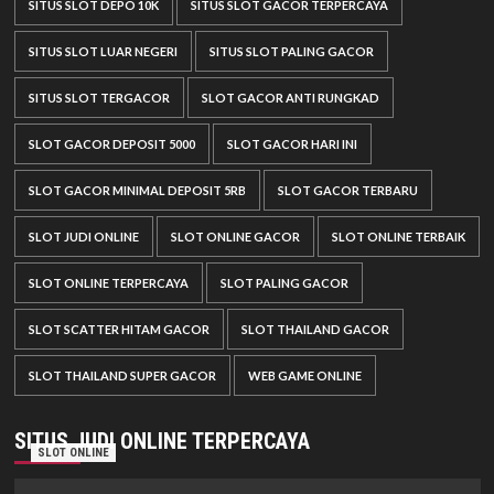
SITUS SLOT DEPO 10K
SITUS SLOT GACOR TERPERCAYA
SITUS SLOT LUAR NEGERI
SITUS SLOT PALING GACOR
SITUS SLOT TERGACOR
SLOT GACOR ANTI RUNGKAD
SLOT GACOR DEPOSIT 5000
SLOT GACOR HARI INI
SLOT GACOR MINIMAL DEPOSIT 5RB
SLOT GACOR TERBARU
SLOT JUDI ONLINE
SLOT ONLINE GACOR
SLOT ONLINE TERBAIK
SLOT ONLINE TERPERCAYA
SLOT PALING GACOR
SLOT SCATTER HITAM GACOR
SLOT THAILAND GACOR
SLOT THAILAND SUPER GACOR
WEB GAME ONLINE
SITUS JUDI ONLINE TERPERCAYA
SLOT ONLINE