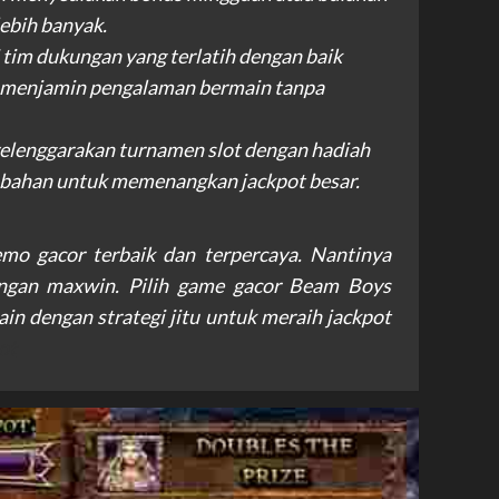
ebih banyak.
 tim dukungan yang terlatih dengan baik
, menjamin pengalaman bermain tanpa
elenggarakan turnamen slot dengan hadiah
bahan untuk memenangkan jackpot besar.
emo gacor terbaik dan terpercaya. Nantinya
angan maxwin. Pilih game gacor Beam Boys
in dengan strategi jitu untuk meraih jackpot
ot