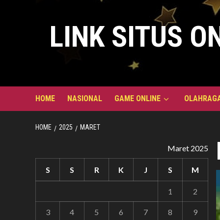
Skip
to
LINK SITUS O
content
HOME
NASIONAL
GAME ONLINE
OLAHRAG
HOME
2025
MARET
Maret 2025
S
S
R
K
J
S
M
1
2
3
4
5
6
7
8
9