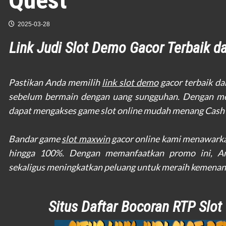
Quest
2025-03-28
Link Judi Slot Demo Gacor Terbaik d
Pastikan Anda memilih
link slot demo
gacor terbaik da
sebelum bermain dengan uang sungguhan. Dengan meng
dapat mengakses game slot online mudah menang Cash
Bandar game
slot maxwin
gacor online kami menawark
hingga 100%. Dengan memanfaatkan promo ini, A
sekaligus meningkatkan peluang untuk meraih kemena
Situs Daftar Bocoran RTP Slot O