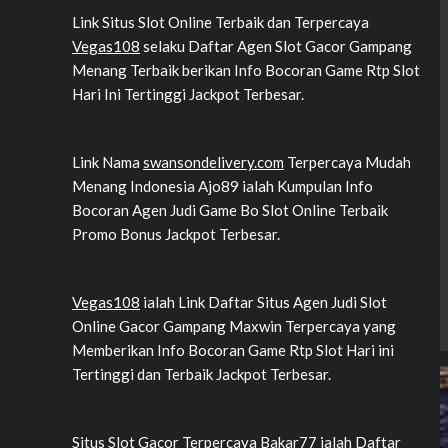
Link Situs Slot Online Terbaik dan Terpercaya
Vegas108
selaku Daftar Agen Slot Gacor Gampang
Menang Terbaik berikan Info Bocoran Game Rtp Slot
Hari Ini Tertinggi Jackpot Terbesar.
Link Nama
swansondelivery.com
Terpercaya Mudah
Menang Indonesia Ajo89 ialah Kumpulan Info
Bocoran Agen Judi Game Bo Slot Online Terbaik
Promo Bonus Jackpot Terbesar.
Vegas108
ialah Link Daftar Situs Agen Judi Slot
Online Gacor Gampang Maxwin Terpercaya yang
Memberikan Info Bocoran Game Rtp Slot Hari ini
Tertinggi dan Terbaik Jackpot Terbesar.
Situs
Slot Gacor Terpercaya
Bakar77 ialah Daftar