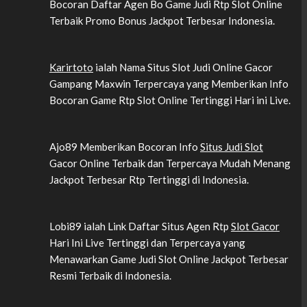
Bocoran Daftar Agen Bo Game Judi Rtp Slot Online
Terbaik Promo Bonus Jackpot Terbesar Indonesia.
Karirtoto
ialah Nama Situs Slot Judi Online Gacor
Gampang Maxwin Terpercaya yang Memberikan Info
Bocoran Game Rtp Slot Online Tertinggi Hari ini Live.
Ajo89 Memberikan Bocoran Info
Situs Judi Slot
Gacor Online Terbaik dan Terpercaya Mudah Menang
Jackpot Terbesar Rtp Tertinggi di Indonesia.
Lobi89 ialah Link Daftar Situs Agen Rtp
Slot Gacor
Hari Ini Live Tertinggi dan Terpercaya yang
Menawarkan Game Judi Slot Online Jackpot Terbesar
Resmi Terbaik di Indonesia.