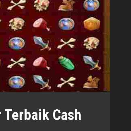
 Terbaik Cash