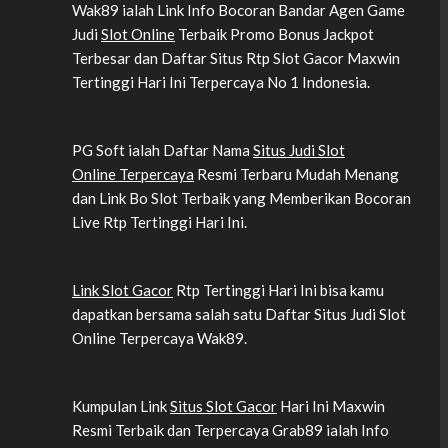
Wak89 ialah Link Info Bocoran Bandar Agen Game
Judi
Slot Online
Terbaik Promo Bonus Jackpot
Terbesar dan Daftar Situs Rtp Slot Gacor Maxwin
Tertinggi Hari Ini Terpercaya No 1 Indonesia.
PG Soft ialah Daftar Nama
Situs Judi Slot
Online Terpercaya
Resmi Terbaru Mudah Menang
dan Link Bo Slot Terbaik yang Memberikan Bocoran
Live Rtp Tertinggi Hari Ini.
Link Slot Gacor
Rtp Tertinggi Hari Ini bisa kamu
dapatkan bersama salah satu Daftar Situs Judi Slot
Online Terpercaya Wak89.
Kumpulan Link
Situs Slot Gacor
Hari Ini Maxwin
Resmi Terbaik dan Terpercaya Grab89 ialah Info