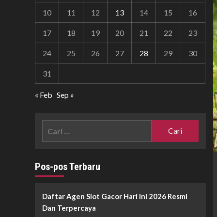
10
11
12
13
14
15
16
17
18
19
20
21
22
23
24
25
26
27
28
29
30
31
« Feb
Sep »
Cari
untuk:
Pos-pos Terbaru
Daftar Agen Slot Gacor Hari Ini 2026 Resmi
Dan Terpercaya