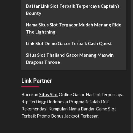
Daftar Link Slot Terbaik Terpercaya Captain’s
Bounty
Nama Situs Slot Tergacor Mudah Menang Ride
The Lightning
Link Slot Demo Gacor Terbaik Cash Quest
Situs Slot Thailand Gacor Menang Maxwin
Dragons Throne
Link Partner
Bocoran
Situs Slot
Online Gacor Hari Ini Terpercaya
Rtp Tertinggi Indonesia Pragmatic ialah Link
Rekomendasi Kumpulan Nama Bandar Game Slot
Terbaik Promo Bonus Jackpot Terbesar.