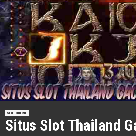
SLOT ONLINE
Situs Slot Thailand 