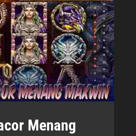
Gacor Menang