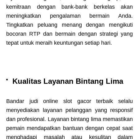
kemitraan dengan bank-bank berkelas akan
meningkatkan pengalaman bermain Anda.
Tingkatkan peluang menang dengan mengikuti
bocoran RTP dan bermain dengan strategi yang
tepat untuk meraih keuntungan setiap hari.
Kualitas Layanan Bintang Lima
Bandar judi online slot gacor terbaik selalu
menyediakan layanan pelanggan yang responsif
dan profesional. Layanan bintang lima memastikan
pemain mendapatkan bantuan dengan cepat saat
menghadapi masalah atau kesulitan dalam