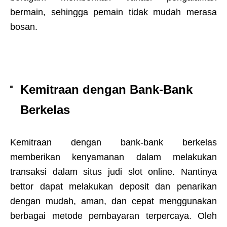
bermain, sehingga pemain tidak mudah merasa
bosan.
Kemitraan dengan Bank-Bank
Berkelas
Kemitraan dengan bank-bank berkelas
memberikan kenyamanan dalam melakukan
transaksi dalam situs judi slot online. Nantinya
bettor dapat melakukan deposit dan penarikan
dengan mudah, aman, dan cepat menggunakan
berbagai metode pembayaran terpercaya. Oleh