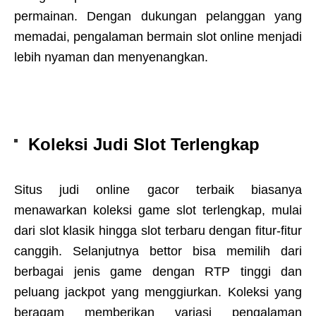
permainan. Dengan dukungan pelanggan yang
memadai, pengalaman bermain slot online menjadi
lebih nyaman dan menyenangkan.
Koleksi Judi Slot Terlengkap
Situs judi online gacor terbaik biasanya
menawarkan koleksi game slot terlengkap, mulai
dari slot klasik hingga slot terbaru dengan fitur-fitur
canggih. Selanjutnya bettor bisa memilih dari
berbagai jenis game dengan RTP tinggi dan
peluang jackpot yang menggiurkan. Koleksi yang
beragam memberikan variasi pengalaman