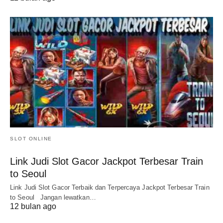
SLOT ONLINE
Link Judi Slot Gacor Jackpot Terbesar Train
to Seoul
Link Judi Slot Gacor Terbaik dan Terpercaya Jackpot Terbesar Train
to Seoul Jangan lewatkan…
12 bulan ago