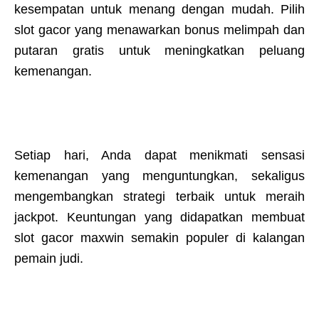
kesempatan untuk menang dengan mudah. Pilih
slot gacor yang menawarkan bonus melimpah dan
putaran gratis untuk meningkatkan peluang
kemenangan.
Setiap hari, Anda dapat menikmati sensasi
kemenangan yang menguntungkan, sekaligus
mengembangkan strategi terbaik untuk meraih
jackpot. Keuntungan yang didapatkan membuat
slot gacor maxwin semakin populer di kalangan
pemain judi.