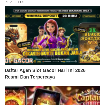
RELATED POST
Daftar Agen Slot Gacor Hari Ini 2026
Resmi Dan Terpercaya