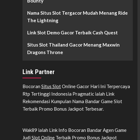
Bounty
Nama Situs Slot Tergacor Mudah Menang Ride
The Lightning
Link Slot Demo Gacor Terbaik Cash Quest
Situs Slot Thailand Gacor Menang Maxwin
Dragons Throne
Link Partner
Bocoran
Situs Slot
Online Gacor Hari Ini Terpercaya
Rtp Tertinggi Indonesia Pragmatic ialah Link
Rekomendasi Kumpulan Nama Bandar Game Slot
Terbaik Promo Bonus Jackpot Terbesar.
Wak89 ialah Link Info Bocoran Bandar Agen Game
Judi
Slot Online
Terbaik Promo Bonus Jackpot