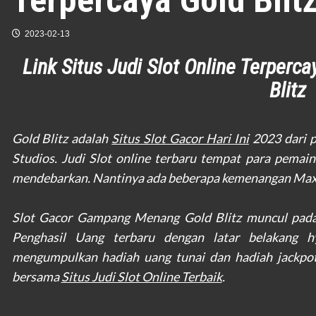
Terpercaya Gold Blit
2023-02-13
Link Situs Judi Slot Online Terper
Blitz
Gold Blitz adalah
Situs Slot Gacor Hari Ini
2023 dari p
Studios. Judi Slot online terbaru tempat para pemai
mendebarkan. Nantinya ada beberapa kemenangan Ma
Slot Gacor Gampang Menang Gold Blitz muncul pada
Penghasil Uang terbaru dengan latar belakang hy
mengumpulkan hadiah uang tunai dan hadiah jackpot
bersama
Situs Judi Slot Online Terbaik
.