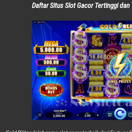
Daftar Situs Slot Gacor Tertinggi dan 