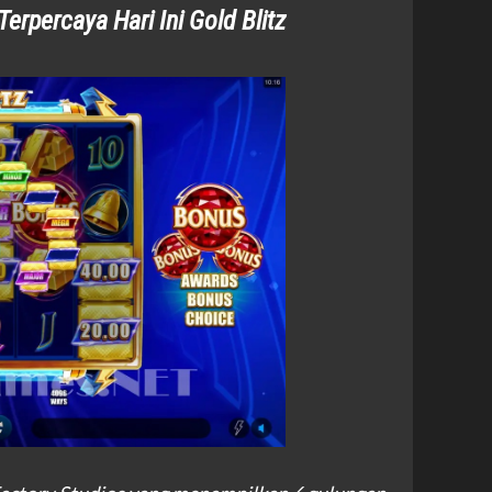
Terpercaya Hari Ini Gold Blitz