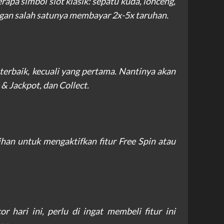
rapa simbol slot klasik: sepatu kuda, lonceng,
ngan salah satunya membayar 2x-5x taruhan.
terbaik, kecuali yang pertama. Nantinya akan
& Jackpot, dan Collect.
han untuk mengaktifkan fitur Free Spin atau
r hari ini, perlu di ingat membeli fitur ini