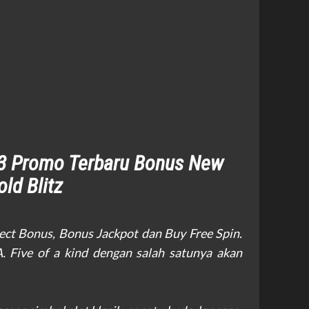
023 Promo Terbaru Bonus New
ld Blitz
lect Bonus, Bonus Jackpot dan Buy Free Spin.
. Five of a kind dengan salah satunya akan