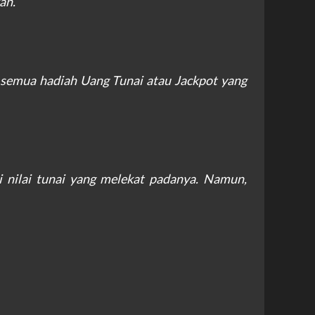
an.
emua hadiah Uang Tunai atau Jackpot yang
i nilai tunai yang melekat padanya. Namun,