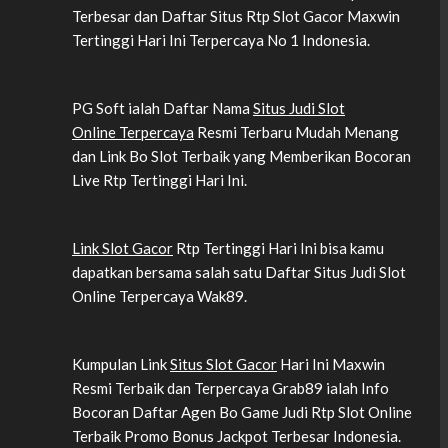
Terbesar dan Daftar Situs Rtp Slot Gacor Maxwin
Tertinggi Hari Ini Terpercaya No 1 Indonesia.
PG Soft ialah Daftar Nama
Situs Judi Slot
Online Terpercaya
Resmi Terbaru Mudah Menang
dan Link Bo Slot Terbaik yang Memberikan Bocoran
Live Rtp Tertinggi Hari Ini.
Link Slot Gacor
Rtp Tertinggi Hari Ini bisa kamu
dapatkan bersama salah satu Daftar Situs Judi Slot
Online Terpercaya Wak89.
Kumpulan Link
Situs Slot Gacor
Hari Ini Maxwin
Resmi Terbaik dan Terpercaya Grab89 ialah Info
Bocoran Daftar Agen Bo Game Judi Rtp Slot Online
Terbaik Promo Bonus Jackpot Terbesar Indonesia.