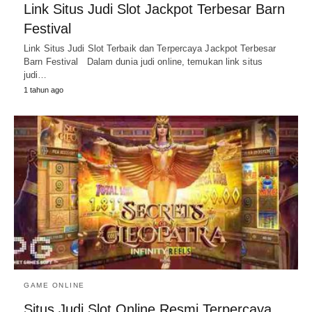
Link Situs Judi Slot Jackpot Terbesar Barn
Festival
Link Situs Judi Slot Terbaik dan Terpercaya Jackpot Terbesar
Barn Festival Dalam dunia judi online, temukan link situs
judi…
1 tahun ago
GAME ONLINE
Situs Judi Slot Online Resmi Terpercaya