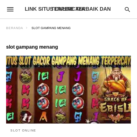
LINK SITUS ONLINE TERBAIK DAN TERPERCAYA
BERANDA
SLOT GAMPANG MENANG
slot gampang menang
SLOT ONLINE