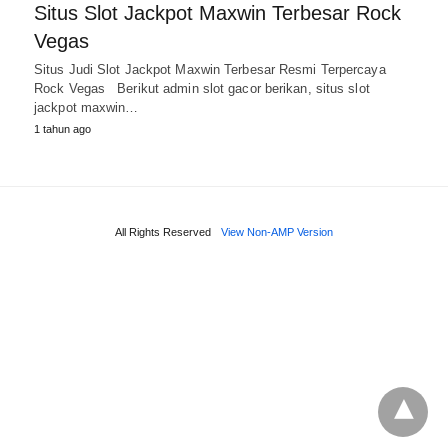
Situs Slot Jackpot Maxwin Terbesar Rock
Vegas
Situs Judi Slot Jackpot Maxwin Terbesar Resmi Terpercaya
Rock Vegas Berikut admin slot gacor berikan, situs slot
jackpot maxwin…
1 tahun ago
All Rights Reserved
View Non-AMP Version